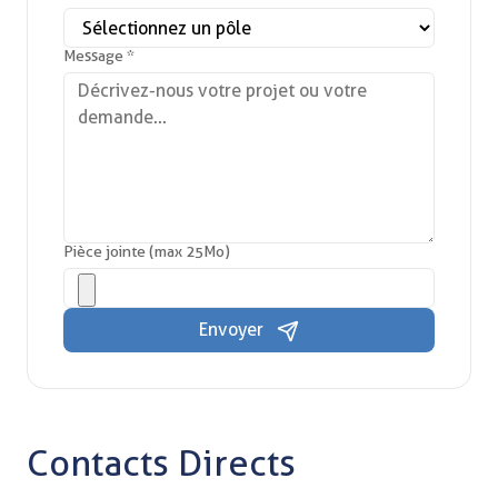
Message *
Pièce jointe (max 25Mo)
Envoyer
Contacts Directs