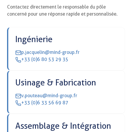
Contactez directement le responsable du pôle
concerné pour une réponse rapide et personnalisée.
Ingénierie
p.jacquelin@mind-group.fr
+33 (0)6 80 53 29 35
Usinage & Fabrication
v.pouteau@mind-group.fr
+33 (0)6 33 56 69 87
Assemblage & Intégration