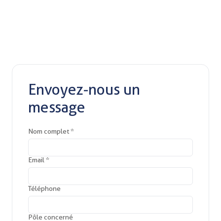
Envoyez-nous un
message
Nom complet *
Email *
Téléphone
Pôle concerné