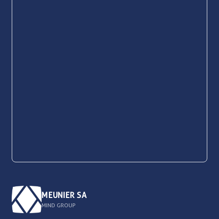
MEUNIER SA
MIND GROUP