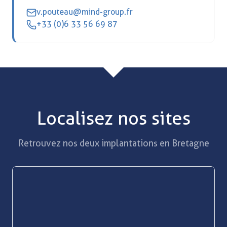
v.pouteau@mind-group.fr
+33 (0)6 33 56 69 87
Localisez nos sites
Retrouvez nos deux implantations en Bretagne