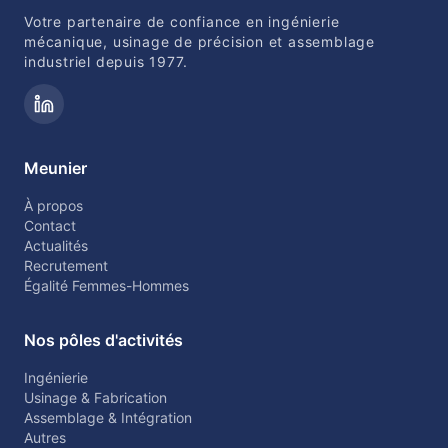
Votre partenaire de confiance en ingénierie
mécanique, usinage de précision et assemblage
industriel depuis 1977.
Meunier
À propos
Contact
Actualités
Recrutement
Égalité Femmes-Hommes
Nos pôles d'activités
Ingénierie
Usinage & Fabrication
Assemblage & Intégration
Autres