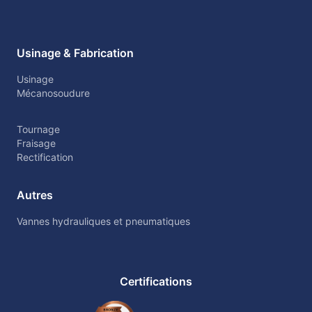
Usinage & Fabrication
Usinage
Mécanosoudure
Tournage
Fraisage
Rectification
Autres
Vannes hydrauliques et pneumatiques
Certifications